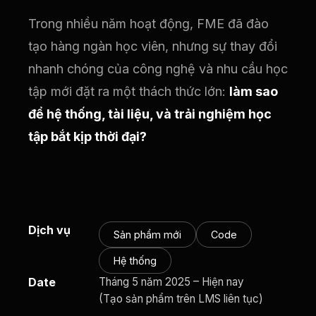
Trong nhiều năm hoạt động, FME đã đào
tạo hàng ngàn học viên, nhưng sự thay đổi
nhanh chóng của công nghệ và nhu cầu học
tập mới đặt ra một thách thức lớn:
làm sao
để hệ thống, tài liệu, và trải nghiệm học
tập bắt kịp thời đại?
Dịch vụ
Sản phẩm mới
Code
Hệ thống
Date
Tháng 5 năm 2025 – Hiện nay
(Tạo sản phẩm trên LMS liên tục)