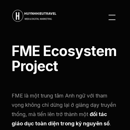
FME Ecosystem
Project
FME là một trung tâm Anh ngữ với tham
vọng không chỉ dừng lại ở giảng dạy truyền
thống, mà tiến lên trở thành một
đối tác
giáo dục toàn diện trong kỷ nguyên số
.