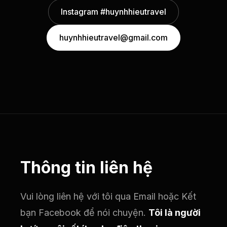
Instagram #huynhhieutravel
huynhhieutravel@gmail.com
Thông tin liên hệ
Vui lòng liên hệ với tôi qua Email hoặc Kết
bạn Facebook để nói chuyện.
Tôi là người