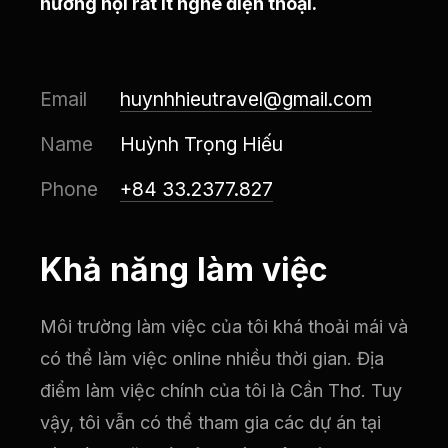
hướng nội rất ít nghe điện thoại.
Email
huynhhieutravel@gmail.com
Name
Huỳnh Trọng Hiếu
Phone
+84 33.2377.827
Khả năng làm việc
Môi trường làm việc của tôi khá thoải mái và
có thể làm việc online nhiều thời gian. Địa
điểm làm việc chính của tôi là Cần Thơ. Tuy
vậy, tôi vẫn có thể tham gia các dự án tại