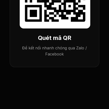
Quét mã QR
Để kết nối nhanh chóng qua Zalo /
Facebook