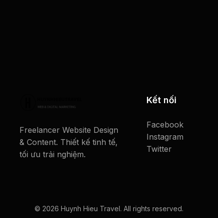
Kết nối
Facebook
Freelancer Website Design
Instagram
& Content. Thiết kế tinh tế,
Twitter
tối ưu trải nghiệm.
© 2026 Huynh Hieu Travel. All rights reserved.